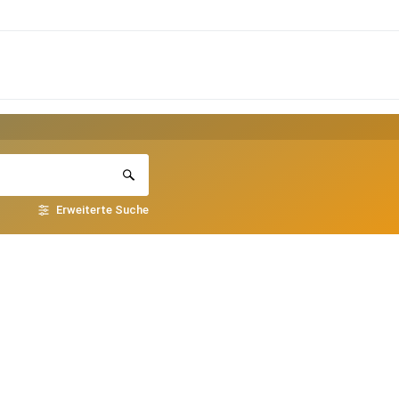
Erweiterte Suche