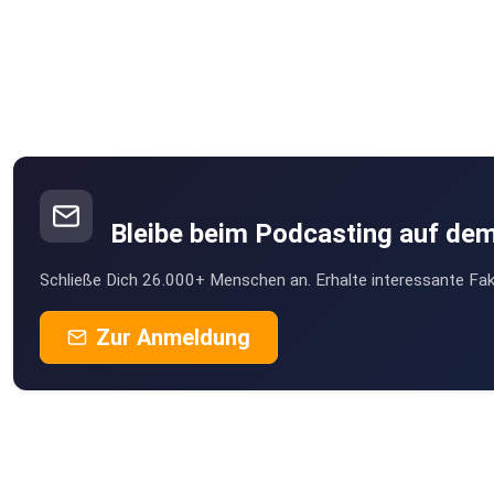
Bleibe beim Podcasting auf de
Schließe Dich 26.000+ Menschen an. Erhalte interessante Fak
Zur Anmeldung