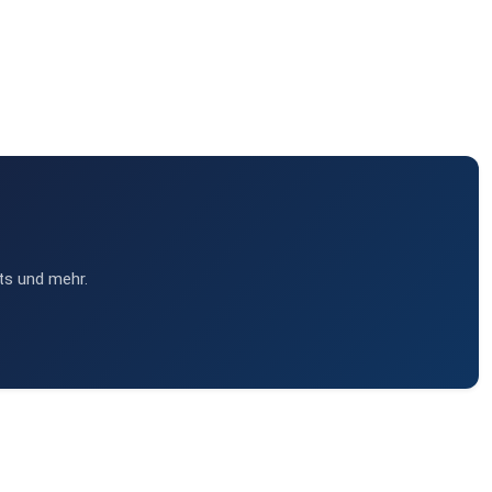
ts und mehr.