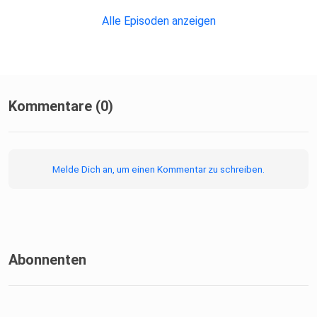
Alle Episoden anzeigen
Kommentare (0)
Melde Dich an, um einen Kommentar zu schreiben.
Abonnenten