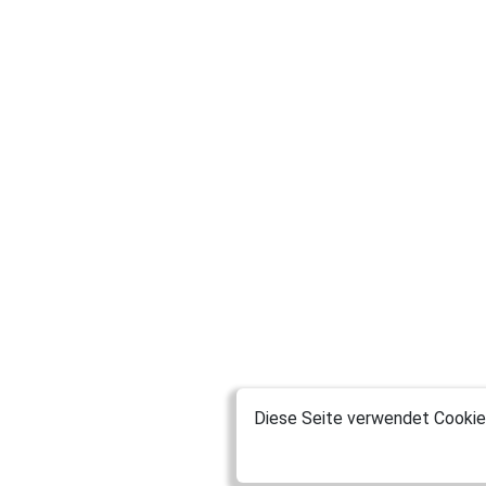
Diese Seite verwendet Cookies