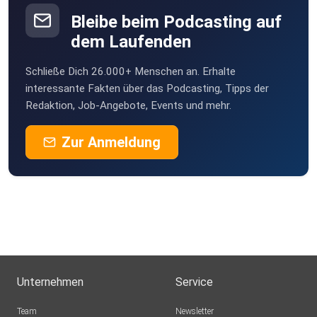
Bleibe beim Podcasting auf
dem Laufenden
Schließe Dich 26.000+ Menschen an. Erhalte
interessante Fakten über das Podcasting, Tipps der
Redaktion, Job-Angebote, Events und mehr.
Zur Anmeldung
Unternehmen
Service
Team
Newsletter