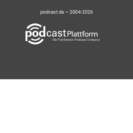
podcast.de ~ 2004-2026