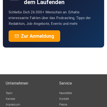
dem Laufenden
Schließe Dich 26.000+ Menschen an. Erhalte
interessante Fakten über das Podcasting, Tipps der
Redaktion, Job-Angebote, Events und mehr.
Zur Anmeldung
Unternehmen
Service
Team
Newsletter
Karriere
Kontakt
Impressum
Presse