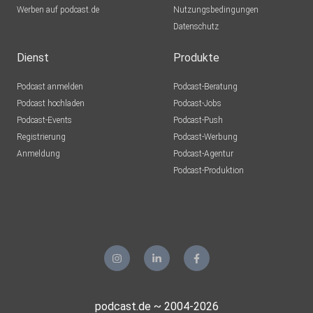
Werben auf podcast.de
Nutzungsbedingungen
Datenschutz
Dienst
Produkte
Podcast anmelden
Podcast-Beratung
Podcast hochladen
Podcast-Jobs
Podcast-Events
Podcast-Push
Registrierung
Podcast-Werbung
Anmeldung
Podcast-Agentur
Podcast-Produktion
podcast.de ~ 2004-2026