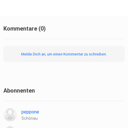
Kommentare (0)
Melde Dich an, um einen Kommentar zu schreiben.
Abonnenten
peppone
Schönau