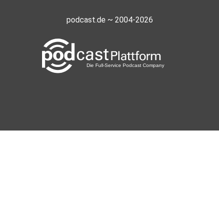
podcast.de ~ 2004-2026