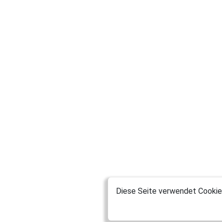
Diese Seite verwendet Cookies