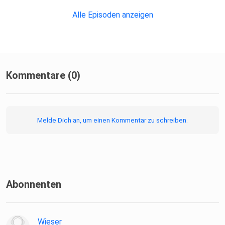
Alle Episoden anzeigen
Kommentare (0)
Melde Dich an, um einen Kommentar zu schreiben.
Abonnenten
Wieser