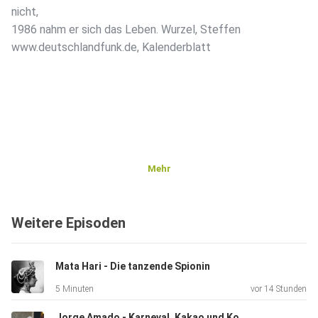
nicht,
1986 nahm er sich das Leben. Wurzel, Steffen
www.deutschlandfunk.de, Kalenderblatt
Mehr
Weitere Episoden
Mata Hari - Die tanzende Spionin
5 Minuten
vor 14 Stunden
Jorge Amado - Karneval, Kakao und Kommunismus