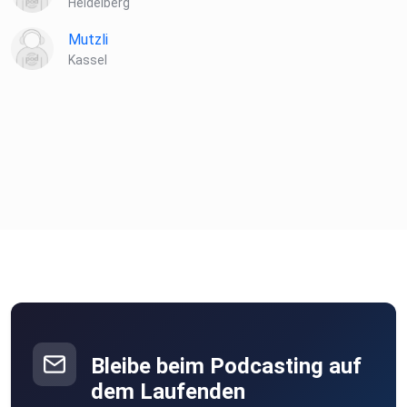
Heidelberg
Mutzli
Kassel
Bleibe beim Podcasting auf
dem Laufenden