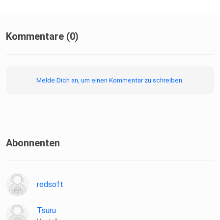
Kommentare (0)
Melde Dich an, um einen Kommentar zu schreiben.
Abonnenten
redsoft
Tsuru