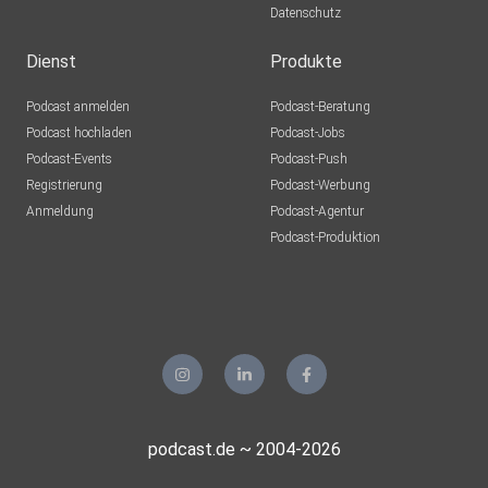
Datenschutz
Dienst
Produkte
Podcast anmelden
Podcast-Beratung
Podcast hochladen
Podcast-Jobs
Podcast-Events
Podcast-Push
Registrierung
Podcast-Werbung
Anmeldung
Podcast-Agentur
Podcast-Produktion
podcast.de ~ 2004-2026