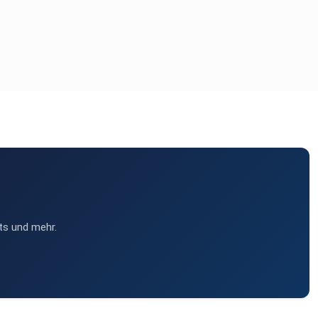
ts und mehr.