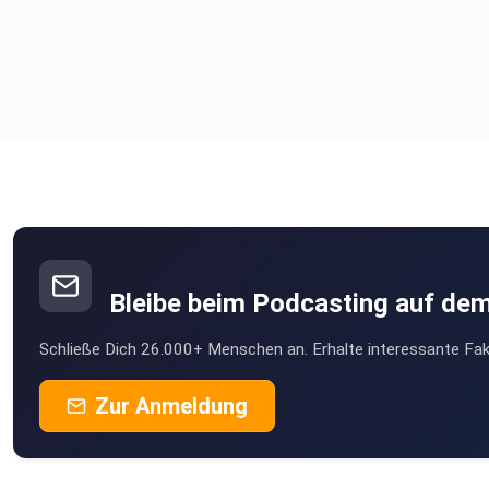
Bleibe beim Podcasting auf de
Schließe Dich 26.000+ Menschen an. Erhalte interessante Fak
Zur Anmeldung