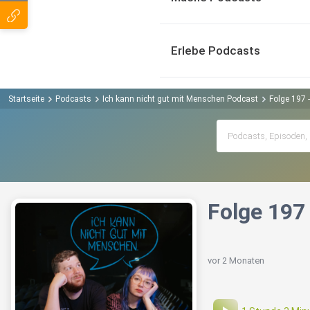
Erlebe Podcasts
Startseite
Podcasts
Ich kann nicht gut mit Menschen Podcast
Folge 197 
Folge 197
vor 2 Monaten