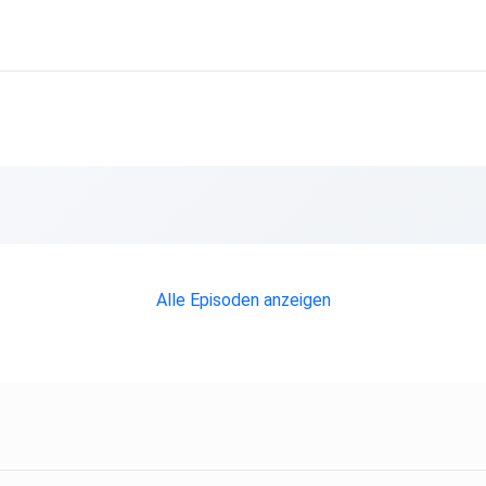
an diese
Alle Episoden anzeigen