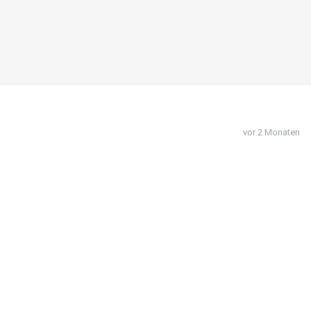
vor 2 Monaten