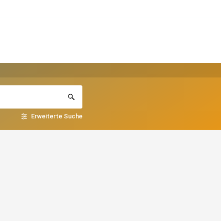
Erweiterte Suche