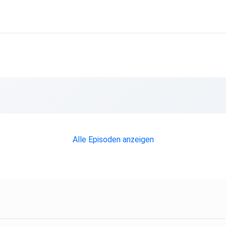
Alle Episoden anzeigen