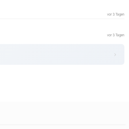
vor 3 Tagen
vor 3 Tagen