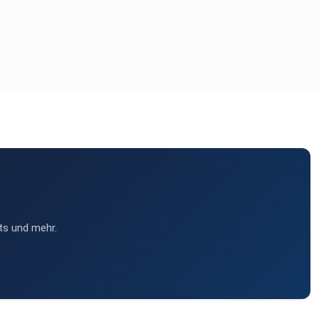
ts und mehr.