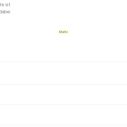
te ist
dabei
Mehr