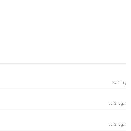
vor 1 Tag
vor 2 Tagen
vor 2 Tagen