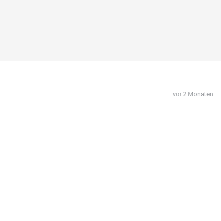
vor 2 Monaten