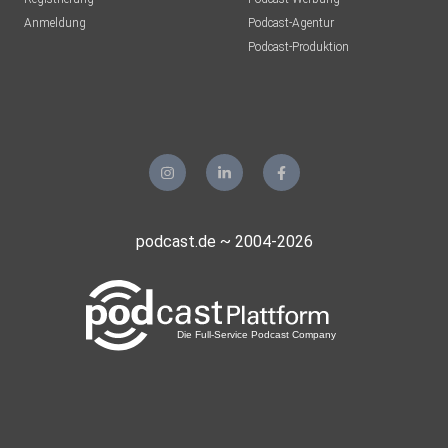
Anmeldung
Podcast-Agentur
Podcast-Produktion
podcast.de ~ 2004-2026