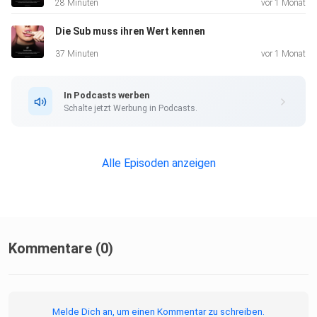
28 Minuten
vor 1 Monat
Die Sub muss ihren Wert kennen
37 Minuten
vor 1 Monat
In Podcasts werben
Schalte jetzt Werbung in Podcasts.
Alle Episoden anzeigen
Kommentare (0)
Melde Dich an, um einen Kommentar zu schreiben.