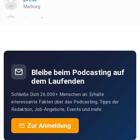
Marburg
niceaandeasy
Berlin
Bleibe beim Podcasting auf
dem Laufenden
Schließe Dich 26.000+ Menschen an. Erhalte
interessante Fakten über das Podcasting, Tipps der
Redaktion, Job-Angebote, Events und mehr.
Zur Anmeldung