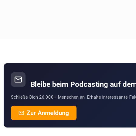
Bleibe beim Podcasting auf de
Schließe Dich 26.000+ Menschen an. Erhalte interessante Fak
Zur Anmeldung