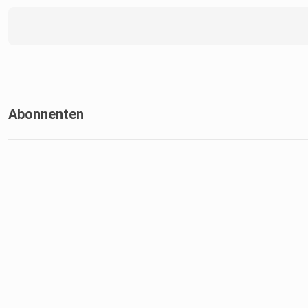
Abonnenten