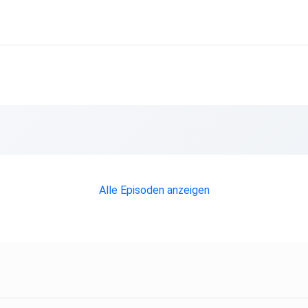
Alle Episoden anzeigen