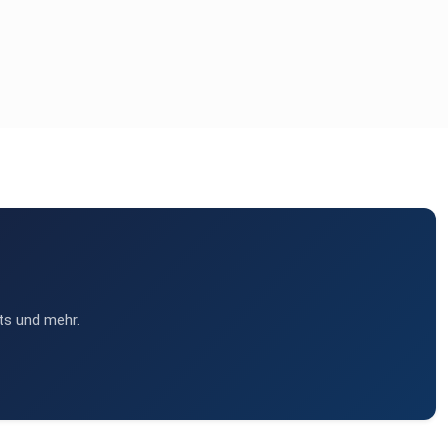
ts und mehr.