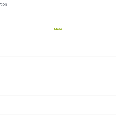
tion
Mehr