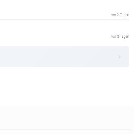
vor 2 Tagen
vor 3 Tagen