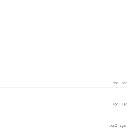
vor 1 Tag
vor 1 Tag
vor 2 Tagen