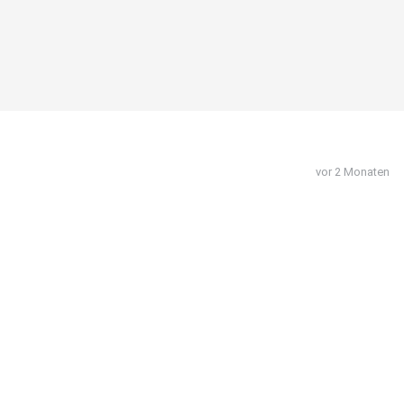
vor 2 Monaten