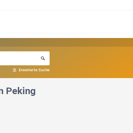
Erweiterte Suche
in Peking