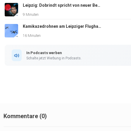
Leipzig: Dobrindt spricht von neuer Bedrohungslage
9 Minuten
Kamikazedrohnen am Leipziger Flughafen?
16 Minuten
In Podcasts werben
Schalte jetzt Werbung in Podcasts.
Kommentare (0)