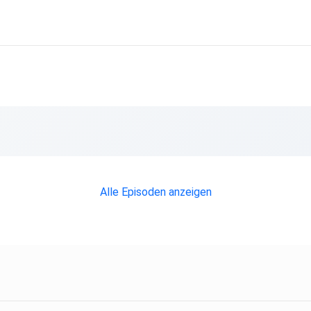
Alle Episoden anzeigen