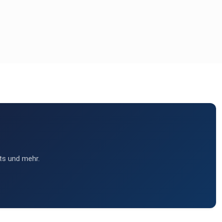
ts und mehr.