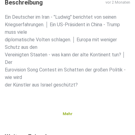
Beschreibung
vor 2 Monaten
Ein Deutscher im Iran - "Ludwig" berichtet von seinen
Kriegserfahrungen. │ Ein US-Präsident in China - Trump
muss viele
diplomatische Volten schlagen. │ Europa mit weniger
Schutz aus den
Vereinigten Staaten - was kann der alte Kontinent tun? │
Der
Eurovision Song Contest im Schatten der großen Politik -
wie wird
der Künstler aus Israel geschützt?
Mehr