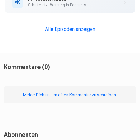
Schalte jetzt Werbung in Podcasts.
Alle Episoden anzeigen
Kommentare (0)
Melde Dich an, um einen Kommentar zu schreiben.
Abonnenten