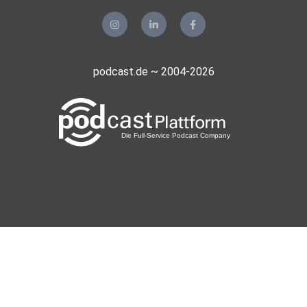
podcast.de ~ 2004-2026