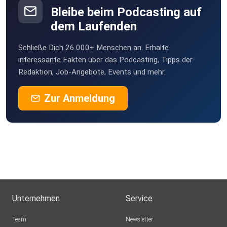
Bleibe beim Podcasting auf
dem Laufenden
Schließe Dich 26.000+ Menschen an. Erhalte
interessante Fakten über das Podcasting, Tipps der
Redaktion, Job-Angebote, Events und mehr.
Zur Anmeldung
Unternehmen
Service
Team
Newsletter