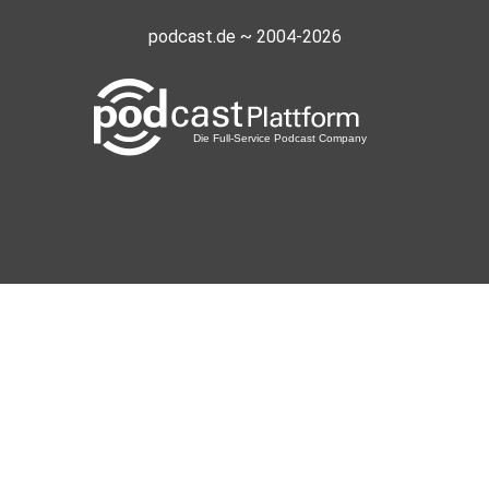
podcast.de ~ 2004-2026