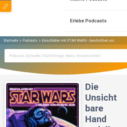
Erlebe Podcasts
Startseite
Podcasts
Einschlafen mit STAR WARS - Geschichten und Fakten
Die
Unsicht
bare
Hand