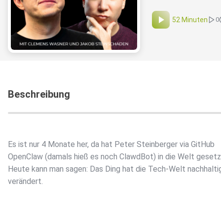
52 Minuten
0
Beschreibung
Es ist nur 4 Monate her, da hat Peter Steinberger via GitHub
OpenClaw (damals hieß es noch ClawdBot) in die Welt gesetz
Heute kann man sagen: Das Ding hat die Tech-Welt nachhalti
verändert.