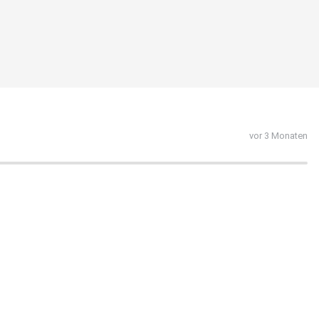
vor 3 Monaten