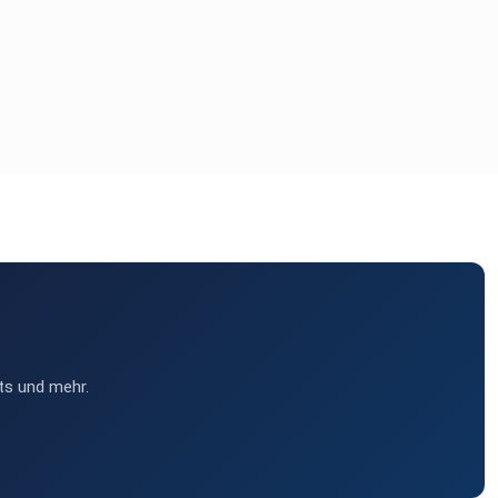
ts und mehr.