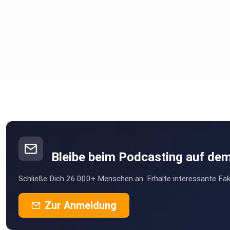
Bleibe beim Podcasting auf de
Schließe Dich 26.000+ Menschen an. Erhalte interessante Fak
Zur Anmeldung