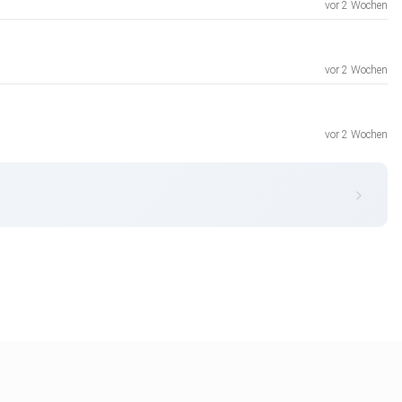
vor 2 Wochen
vor 2 Wochen
vor 2 Wochen