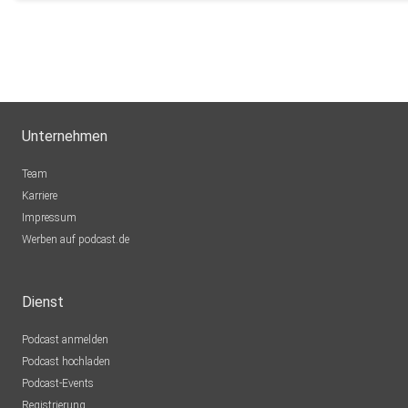
Unternehmen
Team
Karriere
Impressum
Werben auf podcast.de
Dienst
Podcast anmelden
Podcast hochladen
Podcast-Events
Registrierung