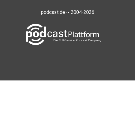
podcast.de ~ 2004-2026