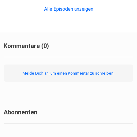
Alle Episoden anzeigen
Kommentare (0)
Melde Dich an, um einen Kommentar zu schreiben.
Abonnenten