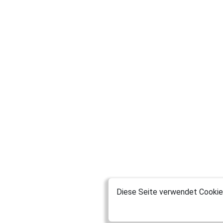
Diese Seite verwendet Cookies