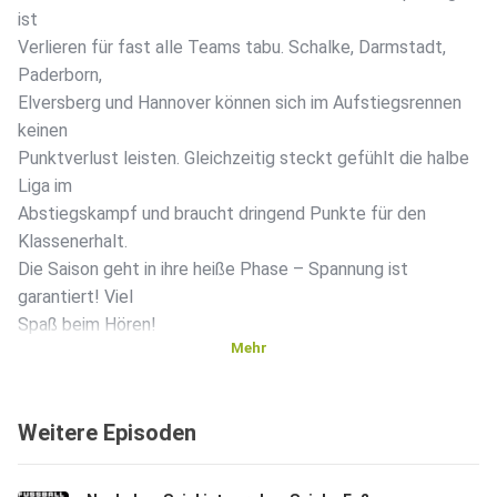
ist
Verlieren für fast alle Teams tabu. Schalke, Darmstadt,
Paderborn,
Elversberg und Hannover können sich im Aufstiegsrennen
keinen
Punktverlust leisten. Gleichzeitig steckt gefühlt die halbe
Liga im
Abstiegskampf und braucht dringend Punkte für den
Klassenerhalt.
Die Saison geht in ihre heiße Phase – Spannung ist
garantiert! Viel
Spaß beim Hören! ️
Mehr
Weitere Episoden