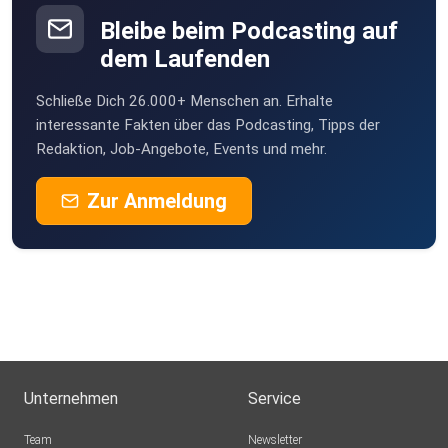
Bleibe beim Podcasting auf
dem Laufenden
Schließe Dich 26.000+ Menschen an. Erhalte
interessante Fakten über das Podcasting, Tipps der
Redaktion, Job-Angebote, Events und mehr.
Zur Anmeldung
Unternehmen
Service
Team
Newsletter