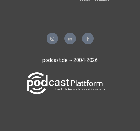
podcast.de ~ 2004-2026