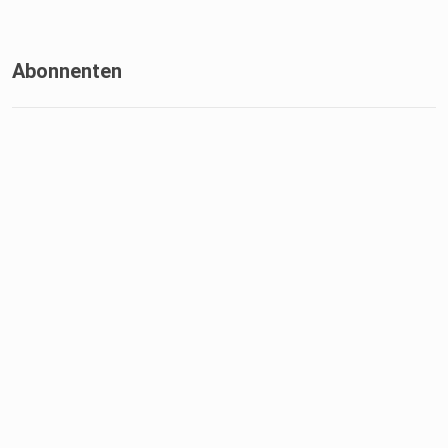
Abonnenten