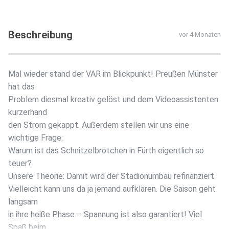
Beschreibung
vor 4 Monaten
Mal wieder stand der VAR im Blickpunkt! Preußen Münster
hat das
Problem diesmal kreativ gelöst und dem Videoassistenten
kurzerhand
den Strom gekappt. Außerdem stellen wir uns eine
wichtige Frage:
Warum ist das Schnitzelbrötchen in Fürth eigentlich so
teuer?
Unsere Theorie: Damit wird der Stadionumbau refinanziert.
Vielleicht kann uns da ja jemand aufklären. Die Saison geht
langsam
in ihre heiße Phase – Spannung ist also garantiert! Viel
Spaß beim