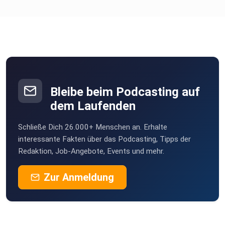
Bleibe beim Podcasting auf
dem Laufenden
Schließe Dich 26.000+ Menschen an. Erhalte
interessante Fakten über das Podcasting, Tipps der
Redaktion, Job-Angebote, Events und mehr.
Zur Anmeldung