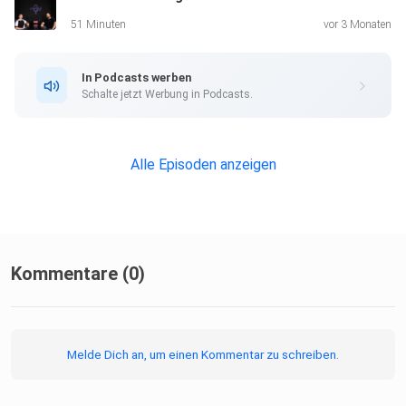
51 Minuten
vor 3 Monaten
In Podcasts werben
Schalte jetzt Werbung in Podcasts.
Alle Episoden anzeigen
Kommentare (0)
Melde Dich an, um einen Kommentar zu schreiben.