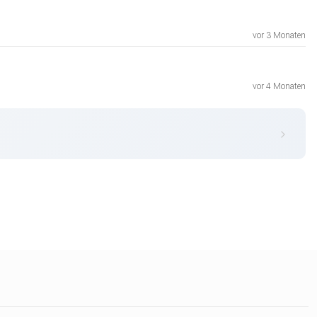
vor 3 Monaten
vor 4 Monaten