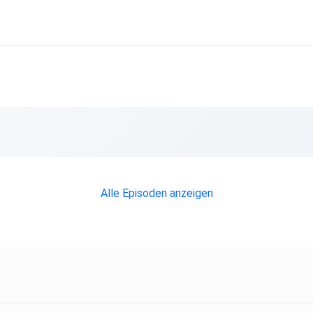
Alle Episoden anzeigen