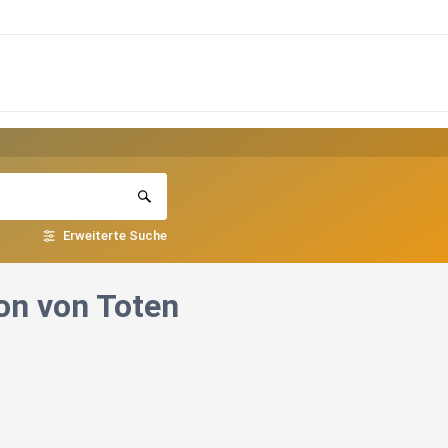
Erweiterte Suche
ion von Toten