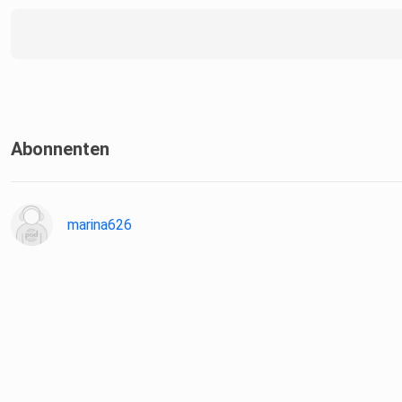
Abonnenten
marina626