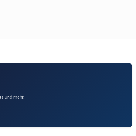
ts und mehr.