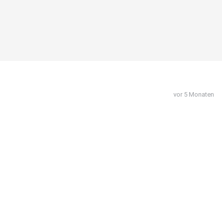
vor 5 Monaten