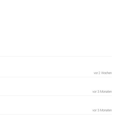
vor 2 Wochen
vor 3 Monaten
vor 3 Monaten