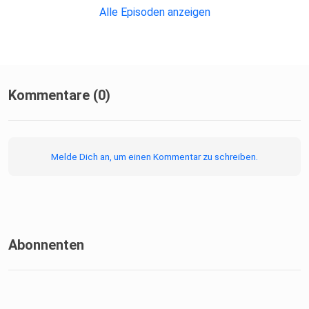
Alle Episoden anzeigen
Kommentare (0)
Melde Dich an, um einen Kommentar zu schreiben.
Abonnenten