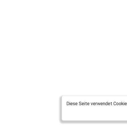
Diese Seite verwendet Cookies