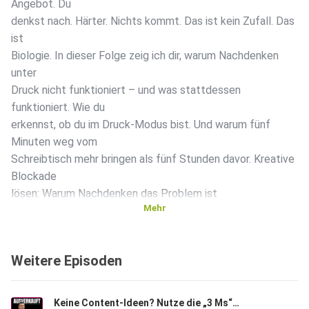
Angebot. Du
denkst nach. Härter. Nichts kommt. Das ist kein Zufall. Das
ist
Biologie. In dieser Folge zeig ich dir, warum Nachdenken
unter
Druck nicht funktioniert – und was stattdessen
funktioniert. Wie du
erkennst, ob du im Druck-Modus bist. Und warum fünf
Minuten weg vom
Schreibtisch mehr bringen als fünf Stunden davor. Kreative
Blockade
lösen: Warum Nachdenken das Problem ist
Mehr
Weitere Episoden
Keine Content-Ideen? Nutze die „3 Ms“-Strategie für Social Media