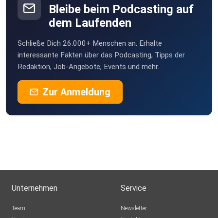
Bleibe beim Podcasting auf
dem Laufenden
Schließe Dich 26.000+ Menschen an. Erhalte
interessante Fakten über das Podcasting, Tipps der
Redaktion, Job-Angebote, Events und mehr.
Zur Anmeldung
Unternehmen
Service
Team
Newsletter