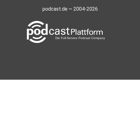
podcast.de ~ 2004-2026