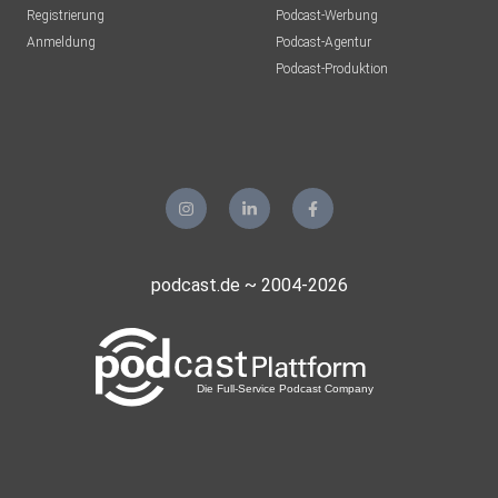
Registrierung
Podcast-Werbung
Anmeldung
Podcast-Agentur
Podcast-Produktion
podcast.de ~ 2004-2026