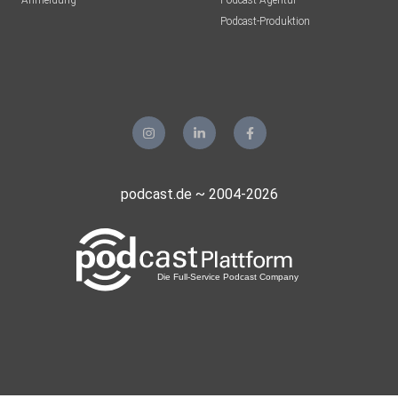
Anmeldung
Podcast-Agentur
Podcast-Produktion
podcast.de ~ 2004-2026