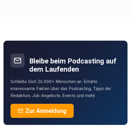
Bleibe beim Podcasting auf
dem Laufenden
Schließe Dich 26.000+ Menschen an. Erhalte
interessante Fakten über das Podcasting, Tipps der
Redaktion, Job-Angebote, Events und mehr.
Zur Anmeldung