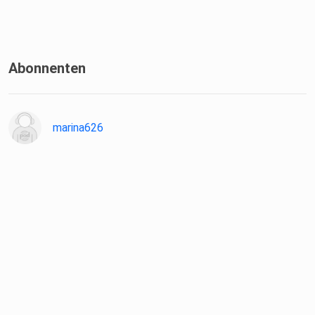
Abonnenten
marina626