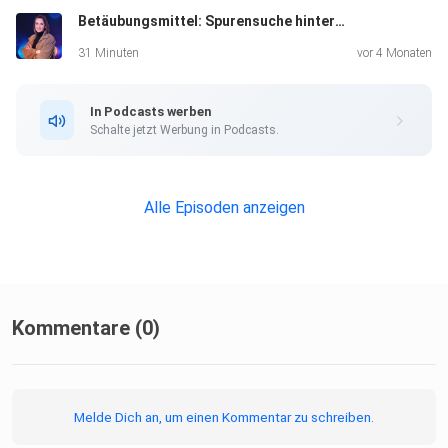
Betäubungsmittel: Spurensuche hinter den Kulissen
31 Minuten
vor 4 Monaten
In Podcasts werben
Schalte jetzt Werbung in Podcasts.
Alle Episoden anzeigen
Kommentare (0)
Melde Dich an, um einen Kommentar zu schreiben.