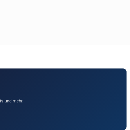
ts und mehr.