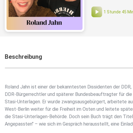
1 Stunde 45 Mi
Beschreibung
Roland Jahn ist einer der bekanntesten Dissidenten der DDR,
DDR-Bürgerrechtler und späterer Bundesbeauftragter für die
Stasi-Unterlagen. Er wurde zwangsausgebürgert, arbeitete au
West-Berlin weiter für die Freiheit im Osten und leitete späte
die Stasi-Unterlagen-Behörde. Doch sein Buch trägt den Titel
Angepassten" – wie sich im Gespräch herausstellt, eine Einlad