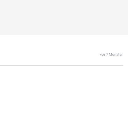
vor 7 Monaten