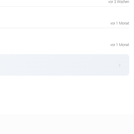
vor 3 Wochen
vor 1 Monat
vor 1 Monat