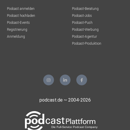
Podcast anmelden
Podcast-Beratung
Podcast hochladen
Podcast-Jobs
Podcast-Events
Podcast-Push
Registrierung
Podcast-Werbung
Anmeldung
Podcast-Agentur
Podcast-Produktion
podcast.de ~ 2004-2026