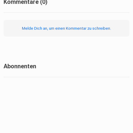
Kommentare (0)
Melde Dich an, um einen Kommentar zu schreiben.
Abonnenten