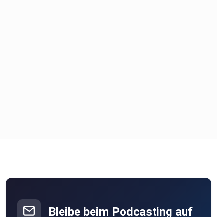
Bleibe beim Podcasting auf