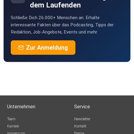
dem Laufenden
Schließe Dich 26.000+ Menschen an. Erhalte
interessante Fakten über das Podcasting, Tipps der
Redaktion, Job-Angebote, Events und mehr.
Zur Anmeldung
Unternehmen
Service
Team
Newsletter
Karriere
Kontakt
Impressum
Presse