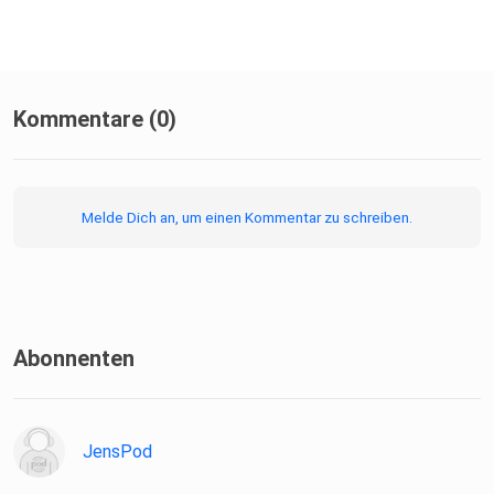
Kommentare (0)
Melde Dich an, um einen Kommentar zu schreiben.
Abonnenten
JensPod