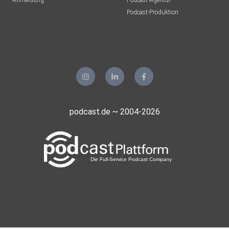
Anmeldung
Podcast-Agentur
Podcast-Produktion
podcast.de ~ 2004-2026