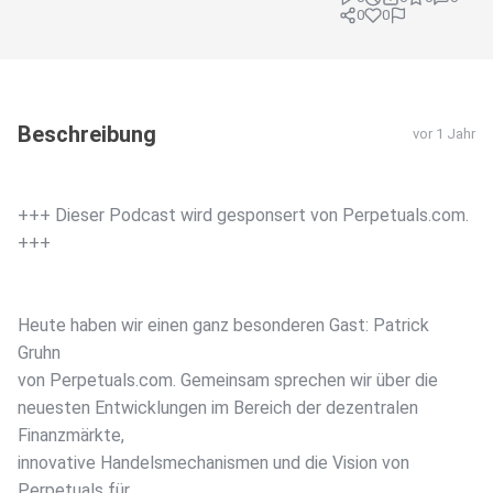
0
0
Beschreibung
vor 1 Jahr
+++ Dieser Podcast wird gesponsert von Perpetuals.com.
+++
Heute haben wir einen ganz besonderen Gast: Patrick
Gruhn
von Perpetuals.com. Gemeinsam sprechen wir über die
neuesten Entwicklungen im Bereich der dezentralen
Finanzmärkte,
innovative Handelsmechanismen und die Vision von
Perpetuals für