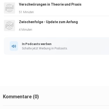
Verschwörungen in Theorie und Praxis
51 Minuten
Zwischenfolge - Update zum Anfang
4 Minuten
In Podcasts werben
Schalte jetzt Werbung in Podcasts.
Kommentare (0)