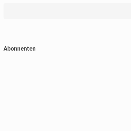
Abonnenten