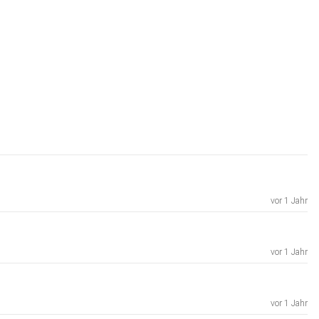
vor 1 Jahr
vor 1 Jahr
vor 1 Jahr