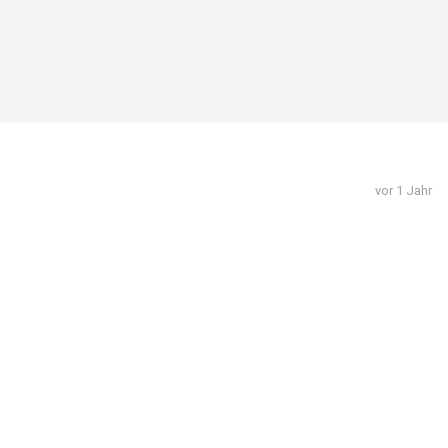
vor 1 Jahr