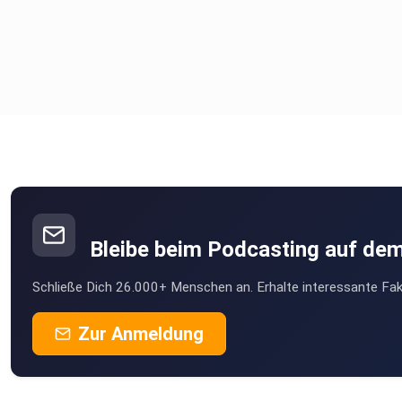
Bleibe beim Podcasting auf de
Schließe Dich 26.000+ Menschen an. Erhalte interessante Fak
Zur Anmeldung