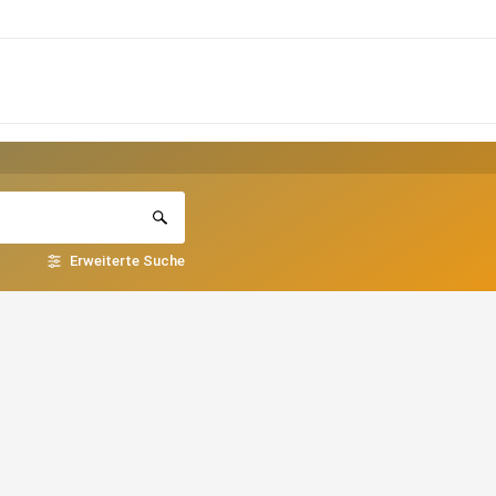
Erweiterte Suche