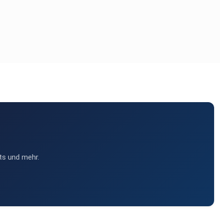
ts und mehr.