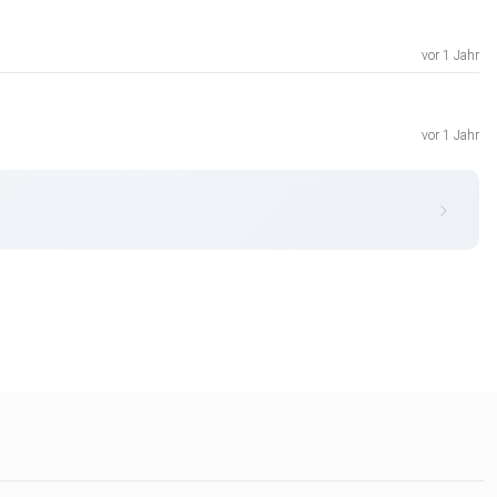
vor 1 Jahr
vor 1 Jahr