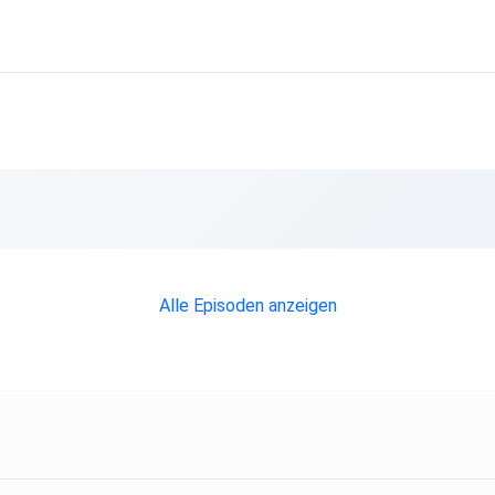
Alle Episoden anzeigen