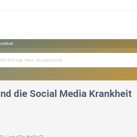
rankheit
und die Social Media Krankheit