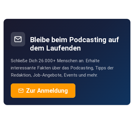
etc.) sind
auch anzudenken.
Bleibe beim Podcasting auf
dem Laufenden
Schließe Dich 26.000+ Menschen an. Erhalte
interessante Fakten über das Podcasting, Tipps der
Redaktion, Job-Angebote, Events und mehr.
Zur Anmeldung