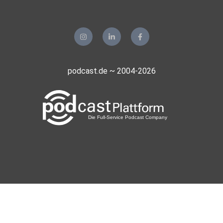
podcast.de ~ 2004-2026