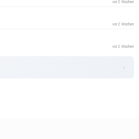
vor 2 Wochen
vor 2 Wochen
vor 2 Wochen