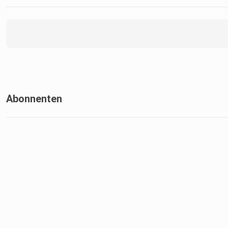
Abonnenten