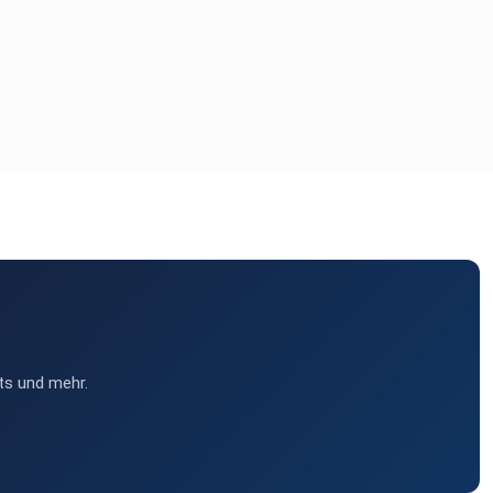
ts und mehr.