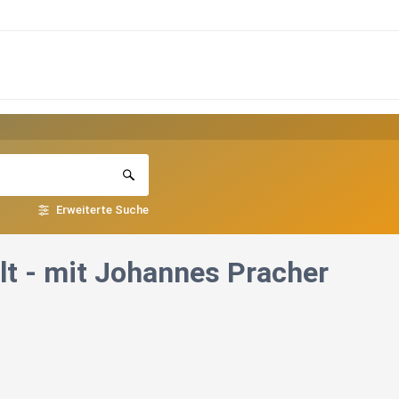
Erweiterte Suche
lt - mit Johannes Pracher