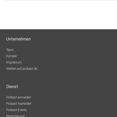
Unternehmen
Team
Karriere
Impressum
Werben auf podcast.de
Dienst
Podcast anmelden
Podcast hochladen
Podcast-Events
Registrierung