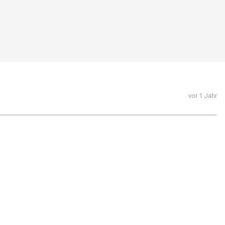
vor 1 Jahr