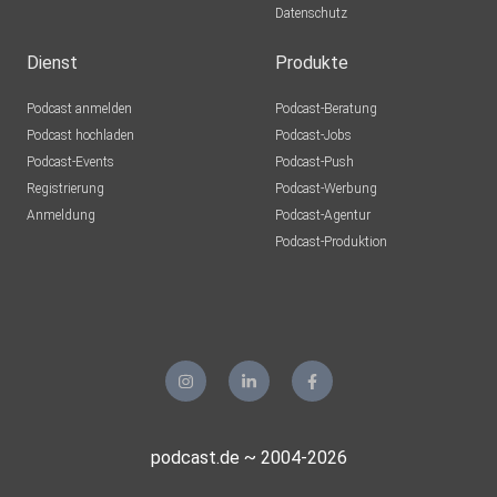
Datenschutz
Dienst
Produkte
Podcast anmelden
Podcast-Beratung
Podcast hochladen
Podcast-Jobs
Podcast-Events
Podcast-Push
Registrierung
Podcast-Werbung
Anmeldung
Podcast-Agentur
Podcast-Produktion
podcast.de ~ 2004-2026