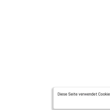
Diese Seite verwendet Cookies