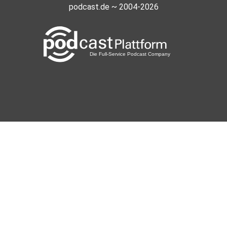
podcast.de ~ 2004-2026