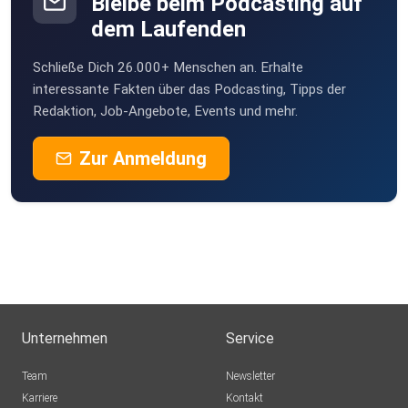
Bleibe beim Podcasting auf
dem Laufenden
Schließe Dich 26.000+ Menschen an. Erhalte
interessante Fakten über das Podcasting, Tipps der
Redaktion, Job-Angebote, Events und mehr.
Zur Anmeldung
Unternehmen
Service
Team
Newsletter
Karriere
Kontakt