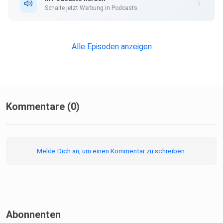
Schalte jetzt Werbung in Podcasts.
Alle Episoden anzeigen
Kommentare (0)
Melde Dich an, um einen Kommentar zu schreiben.
Abonnenten