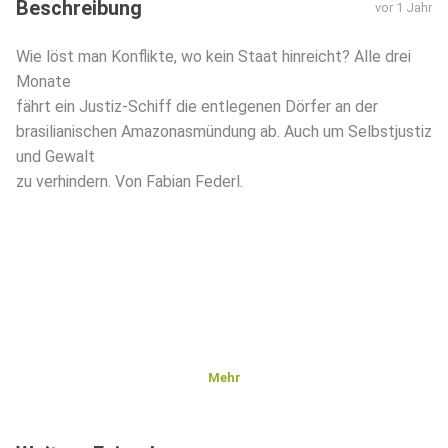
Beschreibung
vor 1 Jahr
Wie löst man Konflikte, wo kein Staat hinreicht? Alle drei
Monate
fährt ein Justiz-Schiff die entlegenen Dörfer an der
brasilianischen Amazonasmündung ab. Auch um Selbstjustiz
und Gewalt
zu verhindern. Von Fabian Federl.
Mehr