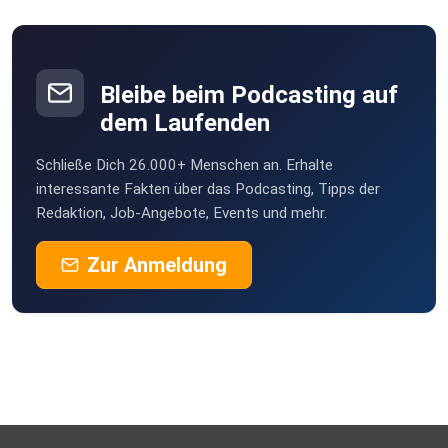
Bleibe beim Podcasting auf
dem Laufenden
Schließe Dich 26.000+ Menschen an. Erhalte
interessante Fakten über das Podcasting, Tipps der
Redaktion, Job-Angebote, Events und mehr.
Zur Anmeldung