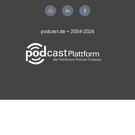
podcast.de ~ 2004-2026