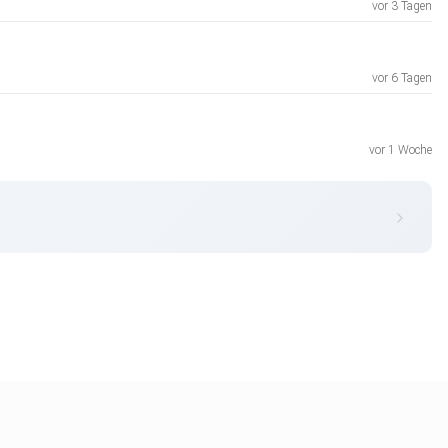
vor 3 Tagen
vor 6 Tagen
vor 1 Woche