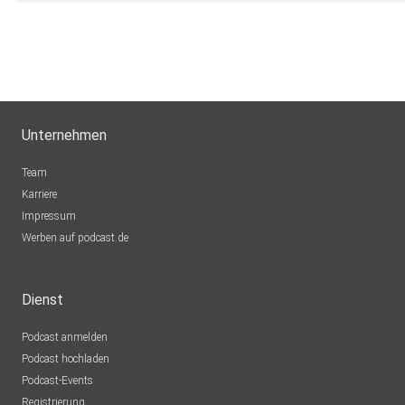
Unternehmen
Team
Karriere
Impressum
Werben auf podcast.de
Dienst
Podcast anmelden
Podcast hochladen
Podcast-Events
Registrierung