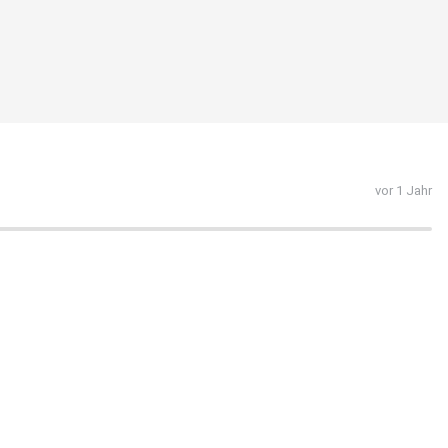
vor 1 Jahr