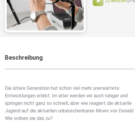
22 Minuten
0
Beschreibung
Die ältere Generation hat schon viel mehr unerwartete
Entwicklungen erlebt. Im alter werden wir auch ruhiger und
springen nicht ganz so schnell, aber wie reagiert die aktuelle
Jugend auf die aktuellen unberechenbaren Mows von Donald
Wie ordnen sie das zu?