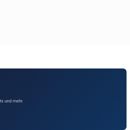
ts und mehr.