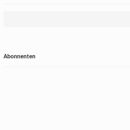
Abonnenten