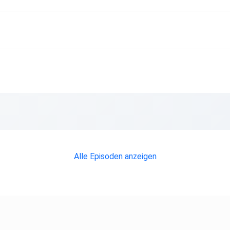
Alle Episoden anzeigen