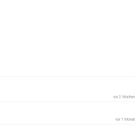
vor 2 Wochen
vor 1 Monat