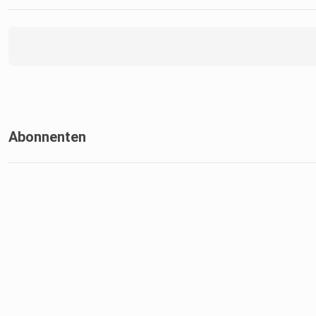
Abonnenten