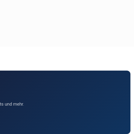
ts und mehr.