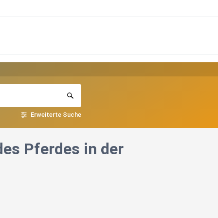
Erweiterte Suche
des Pferdes in der