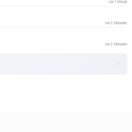
vor 1 Monat
vor 2 Monaten
vor 2 Monaten