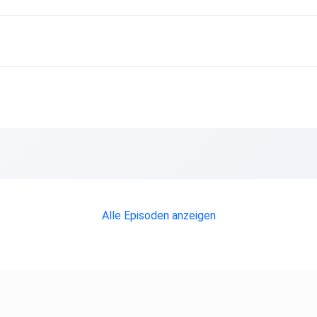
Alle Episoden anzeigen