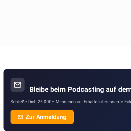
Bleibe beim Podcasting auf de
Schließe Dich 26.000+ Menschen an. Erhalte interessante Fak
Zur Anmeldung