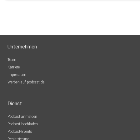
Unternehmen
Team
Karriere
Impressum
Werben auf podcast.de
Dienst
Podcast anmelden
Podcast hochladen
Podcast-Events
Registrierung