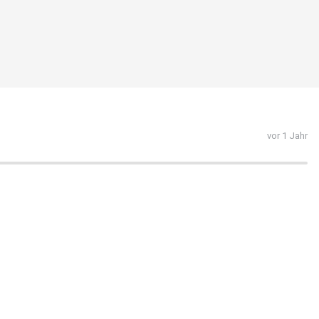
vor 1 Jahr