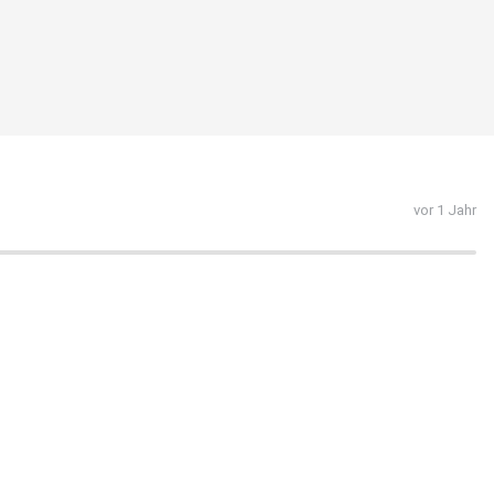
vor 1 Jahr