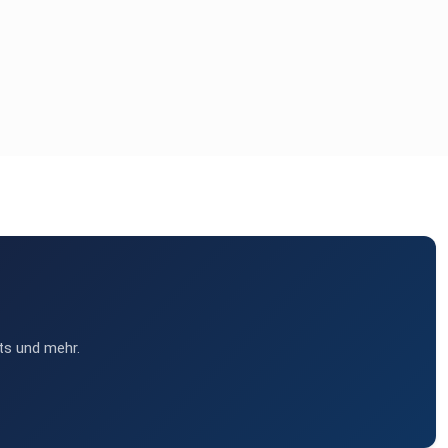
ts und mehr.