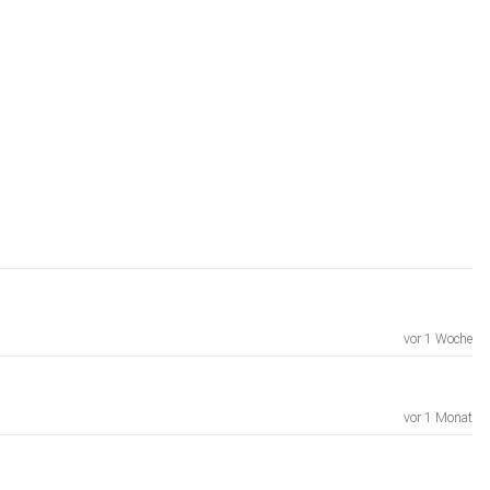
vor 1 Woche
vor 1 Monat