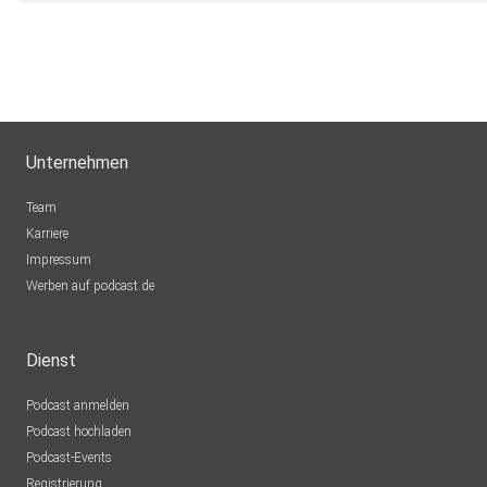
Unternehmen
Team
Karriere
Impressum
Werben auf podcast.de
Dienst
Podcast anmelden
Podcast hochladen
Podcast-Events
Registrierung