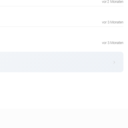
vor 2 Monaten
vor 3 Monaten
vor 3 Monaten