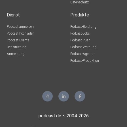
Datenschutz
Dienst
Produkte
Podcast anmelden
Podcast-Beratung
Podcast hochladen
Podcast-Jobs
Podcast-Events
Podcast-Push
Registrierung
Podcast-Werbung
Anmeldung
Podcast-Agentur
Podcast-Produktion
podcast.de ~ 2004-2026