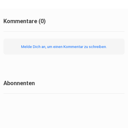
Kommentare (0)
Melde Dich an, um einen Kommentar zu schreiben.
Abonnenten