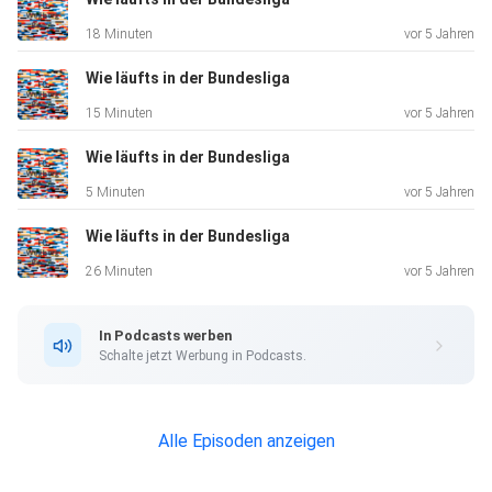
18 Minuten
vor 5 Jahren
Wie läufts in der Bundesliga
15 Minuten
vor 5 Jahren
Wie läufts in der Bundesliga
5 Minuten
vor 5 Jahren
Wie läufts in der Bundesliga
26 Minuten
vor 5 Jahren
In Podcasts werben
Schalte jetzt Werbung in Podcasts.
Alle Episoden anzeigen