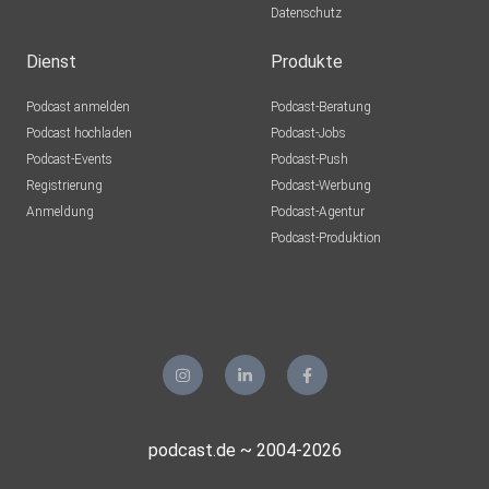
Datenschutz
Dienst
Produkte
Podcast anmelden
Podcast-Beratung
Podcast hochladen
Podcast-Jobs
Podcast-Events
Podcast-Push
Registrierung
Podcast-Werbung
Anmeldung
Podcast-Agentur
Podcast-Produktion
podcast.de ~ 2004-2026