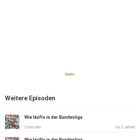
Mehr
Weitere Episoden
Wie läufts in der Bundesliga
3 Minuten
vor 5 Jahren
Wie läufts in der Bundesliga