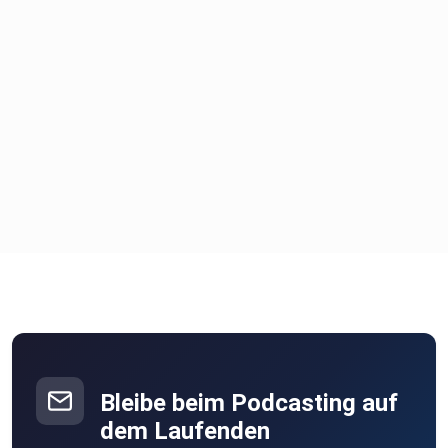
Bleibe beim Podcasting auf
dem Laufenden