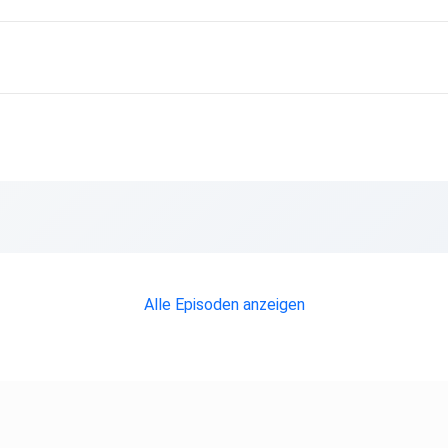
Alle Episoden anzeigen