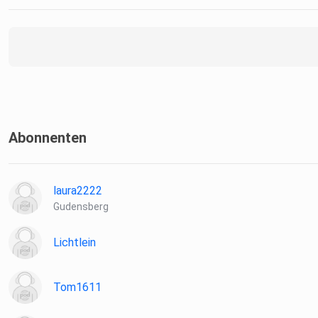
Abonnenten
laura2222
Gudensberg
Lichtlein
Tom1611