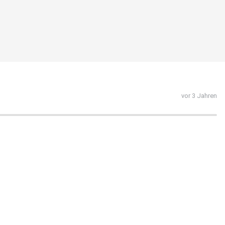
vor 3 Jahren