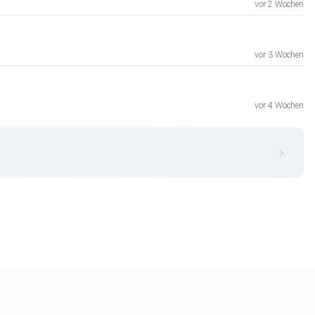
vor 2 Wochen
vor 3 Wochen
vor 4 Wochen