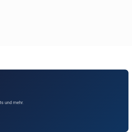
ts und mehr.