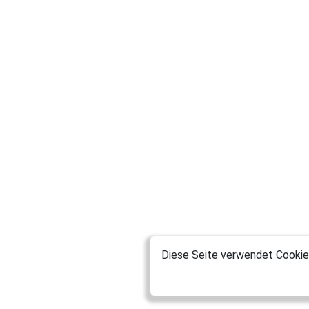
Diese Seite verwendet Cookies