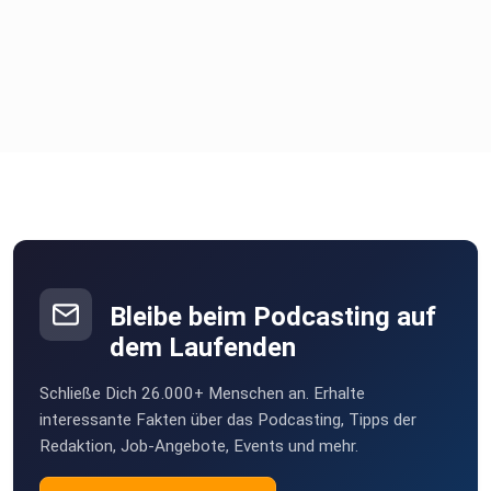
Bleibe beim Podcasting auf
dem Laufenden
Schließe Dich 26.000+ Menschen an. Erhalte
interessante Fakten über das Podcasting, Tipps der
Redaktion, Job-Angebote, Events und mehr.