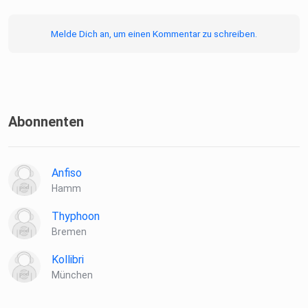
Melde Dich an, um einen Kommentar zu schreiben.
Abonnenten
Anfiso
Hamm
Thyphoon
Bremen
Kollibri
München