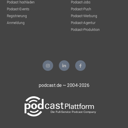
Podcast hochladen
Podcast-Jobs
Podcast-Events
Podcast-Push
Registrierung
Podcast-Werbung
Anmeldung
Podcast-Agentur
Podcast-Produktion
podcast.de ~ 2004-2026