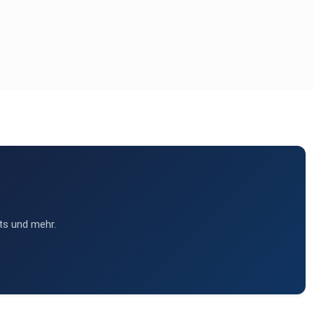
ts und mehr.