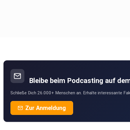
Bleibe beim Podcasting auf de
Schließe Dich 26.000+ Menschen an. Erhalte interessante Fak
Zur Anmeldung