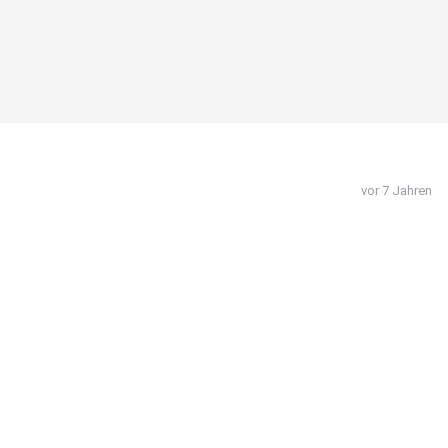
vor 7 Jahren