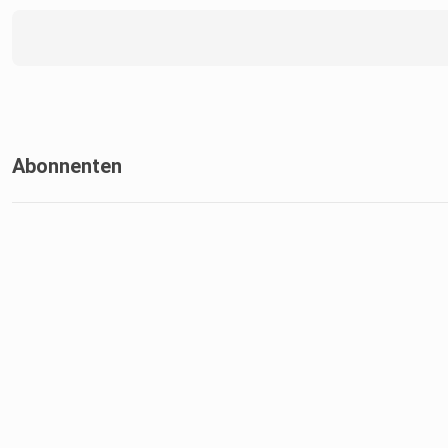
Abonnenten