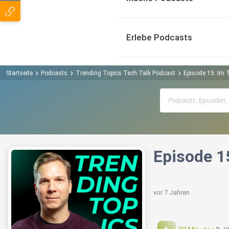
Erlebe Podcasts
Startseite
Podcasts
Trending Topics Tech Talk Podcast
Episode 15: Im T
Episode 15
vor 7 Jahren