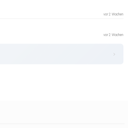
vor 2 Wochen
vor 2 Wochen