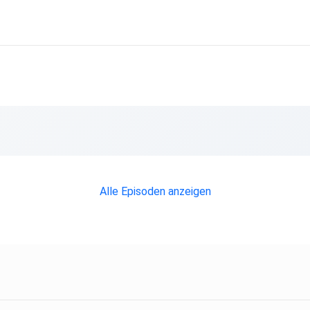
Alle Episoden anzeigen