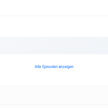
Alle Episoden anzeigen