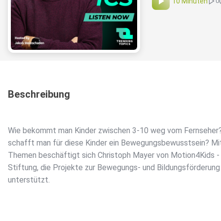
10 Minuten
0
Beschreibung
Wie bekommt man Kinder zwischen 3-10 weg vom Fernseher
schafft man für diese Kinder ein Bewegungsbewusstsein? Mi
Themen beschäftigt sich Christoph Mayer von Motion4Kids - 
Stiftung, die Projekte zur Bewegungs- und Bildungsförderung
unterstützt.