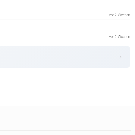
vor 2 Wochen
vor 2 Wochen