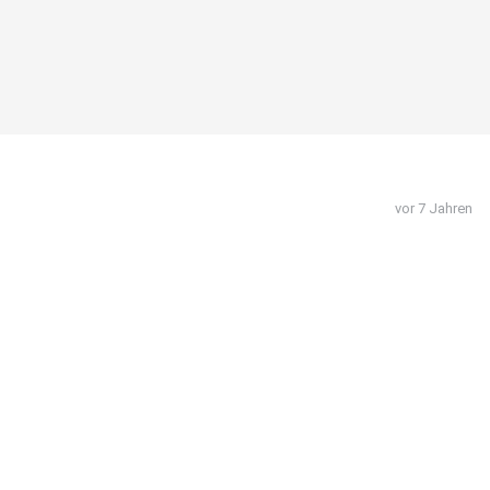
vor 7 Jahren