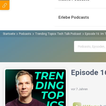
Erlebe Podcasts
Startseite
Podcasts
Trending Topics Tech Talk Podcast
Episode 16: Im 
Episode 1
vor 7 Jahren