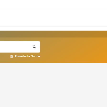
Erweiterte Suche