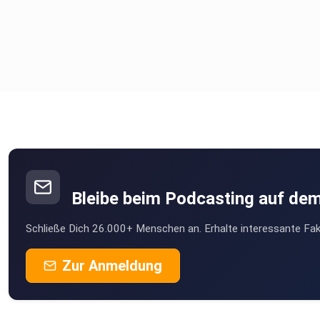
Bleibe beim Podcasting auf de
Schließe Dich 26.000+ Menschen an. Erhalte interessante Fak
Zur Anmeldung