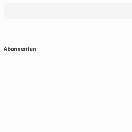
Abonnenten