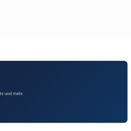
ts und mehr.