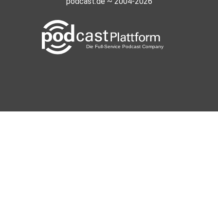
podcast.de ~ 2004-2026