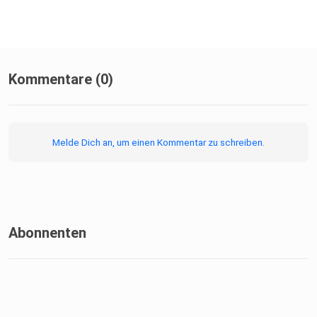
Kommentare (0)
Melde Dich an, um einen Kommentar zu schreiben.
Abonnenten