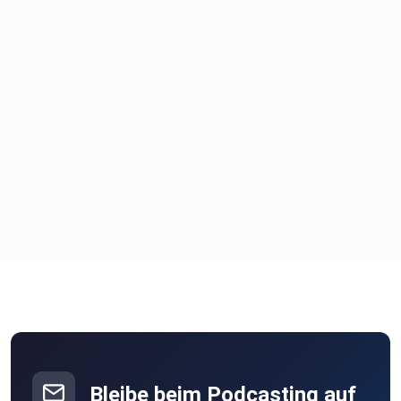
Bleibe beim Podcasting auf