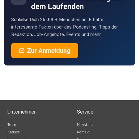
dem Laufenden
Schließe Dich 26.000+ Menschen an. Erhalte
interessante Fakten über das Podcasting, Tipps der
Redaktion, Job-Angebote, Events und mehr.
Zur Anmeldung
Unternehmen
Service
Team
Newsletter
Karriere
Kontakt