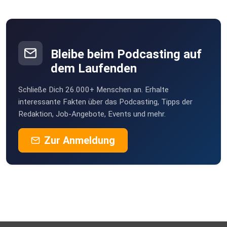
Bleibe beim Podcasting auf
dem Laufenden
Schließe Dich 26.000+ Menschen an. Erhalte
interessante Fakten über das Podcasting, Tipps der
Redaktion, Job-Angebote, Events und mehr.
Zur Anmeldung