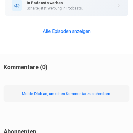
In Podcasts werben
Schalte jetzt Werbung in Podcasts.
Alle Episoden anzeigen
Kommentare (0)
Melde Dich an, um einen Kommentar zu schreiben.
Abonnenten