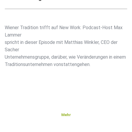
Wiener Tradition trifft auf New Work: Podcast-Host Max
Lammer
spricht in dieser Episode mit Matthias Winkler, CEO der
Sacher
Unternehmensgruppe, darüber, wie Veränderungen in einem
Traditionsunternehmen vonstattengehen.
Mehr