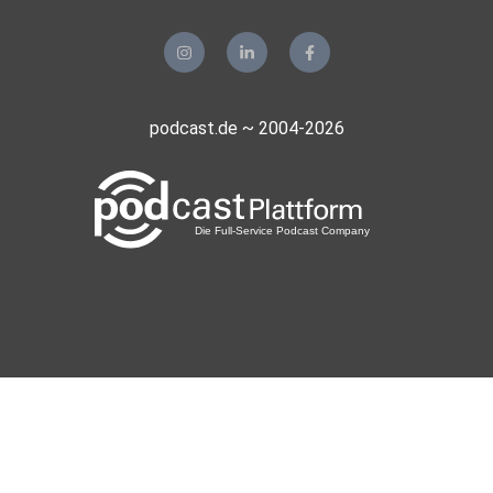
podcast.de ~ 2004-2026