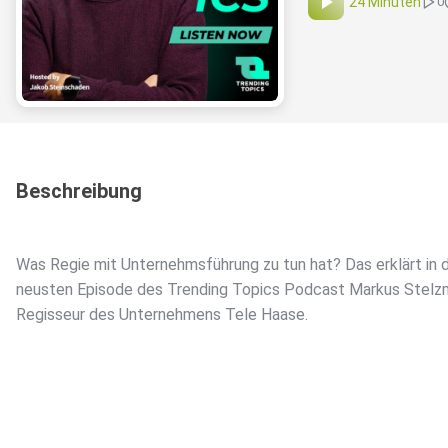
24 Minuten
0
Beschreibung
Was Regie mit Unternehmsführung zu tun hat? Das erklärt in 
neusten Episode des Trending Topics Podcast Markus Stelz
Regisseur des Unternehmens Tele Haase.