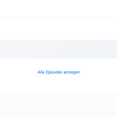
Alle Episoden anzeigen