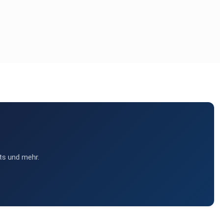
ts und mehr.