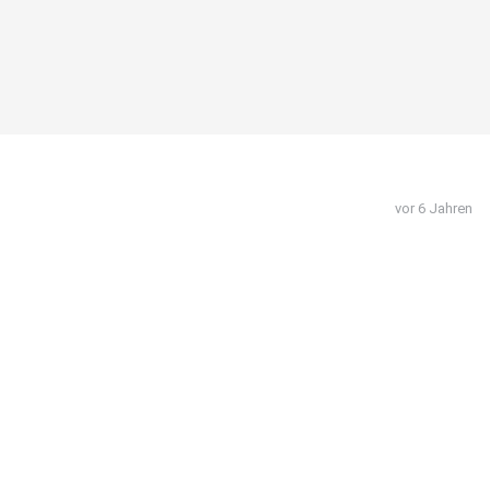
vor 6 Jahren