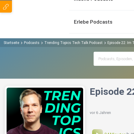
Erlebe Podcasts
Startseite
Podcasts
Trending Topics Tech Talk Podcast
Episode 22: Im 
Episode 2
vor 6 Jahren