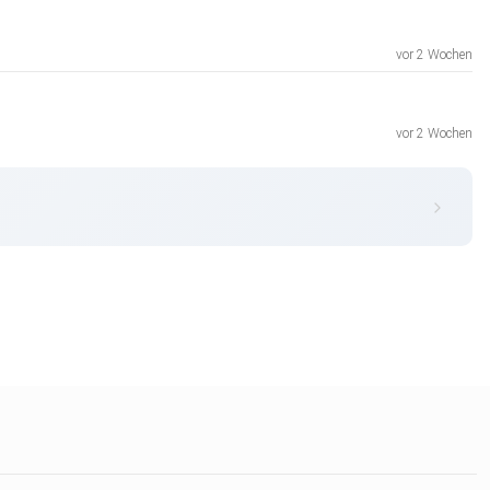
vor 2 Wochen
vor 2 Wochen