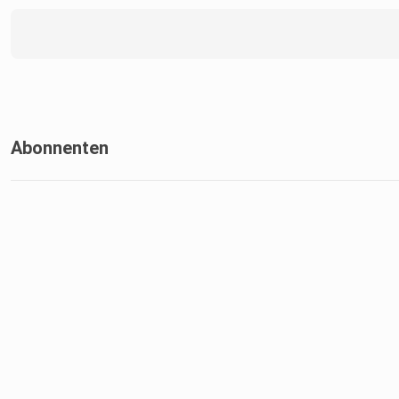
Abonnenten