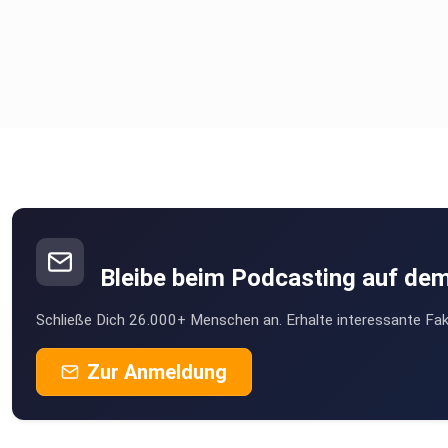
Bleibe beim Podcasting auf de
Schließe Dich 26.000+ Menschen an. Erhalte interessante Fak
Zur Anmeldung