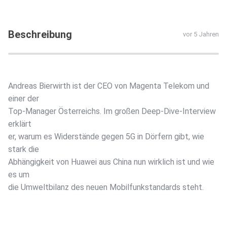
Beschreibung
vor 5 Jahren
Andreas Bierwirth ist der CEO von Magenta Telekom und
einer der
Top-Manager Österreichs. Im großen Deep-Dive-Interview
erklärt
er, warum es Widerstände gegen 5G in Dörfern gibt, wie
stark die
Abhängigkeit von Huawei aus China nun wirklich ist und wie
es um
die Umweltbilanz des neuen Mobilfunkstandards steht.