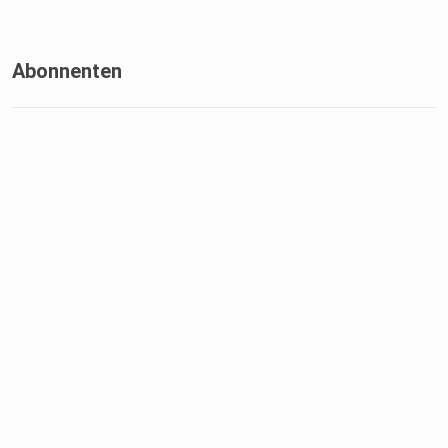
Abonnenten