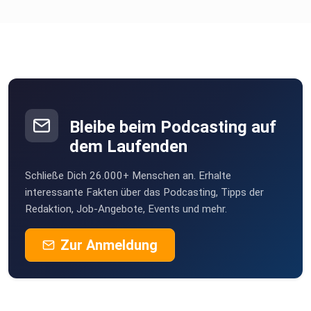
Bleibe beim Podcasting auf
dem Laufenden
Schließe Dich 26.000+ Menschen an. Erhalte
interessante Fakten über das Podcasting, Tipps der
Redaktion, Job-Angebote, Events und mehr.
Zur Anmeldung