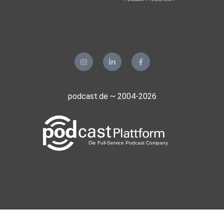
podcast.de ~ 2004-2026