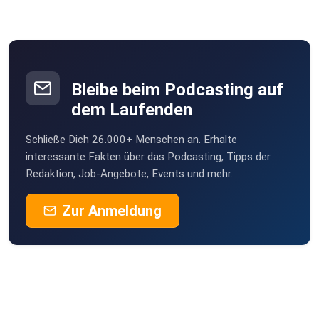
Bleibe beim Podcasting auf
dem Laufenden
Schließe Dich 26.000+ Menschen an. Erhalte
interessante Fakten über das Podcasting, Tipps der
Redaktion, Job-Angebote, Events und mehr.
Zur Anmeldung