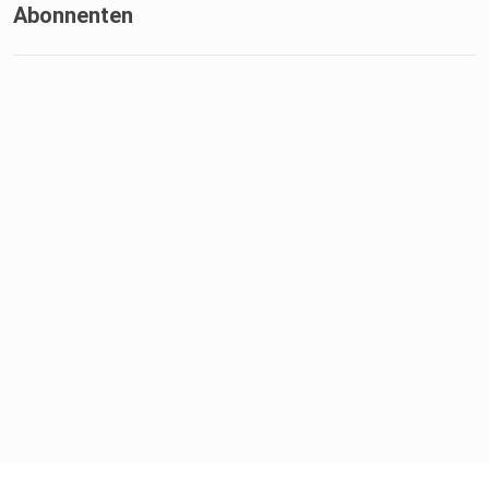
Abonnenten