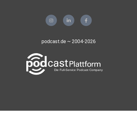
podcast.de ~ 2004-2026