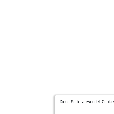
Diese Seite verwendet Cookies