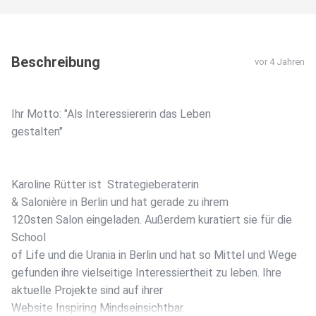
Beschreibung
vor 4 Jahren
Ihr Motto: "Als Interessiererin das Leben
gestalten"
Karoline Rütter ist Strategieberaterin
& Salonière in Berlin und hat gerade zu ihrem
120sten Salon eingeladen. Außerdem kuratiert sie für die
School
of Life und die Urania in Berlin und hat so Mittel und Wege
gefunden ihre vielseitige Interessiertheit zu leben. Ihre
aktuelle Projekte sind auf ihrer
Website Inspiring Mindseinsichtbar.