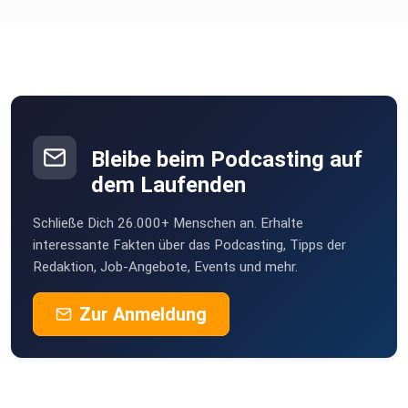
Bleibe beim Podcasting auf
dem Laufenden
Schließe Dich 26.000+ Menschen an. Erhalte
interessante Fakten über das Podcasting, Tipps der
Redaktion, Job-Angebote, Events und mehr.
Zur Anmeldung