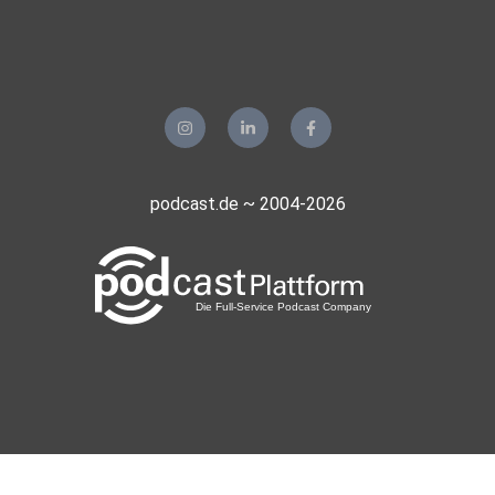
podcast.de ~ 2004-2026