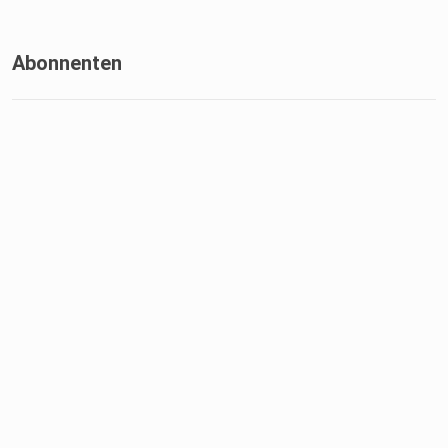
Abonnenten