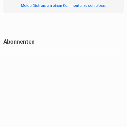
Melde Dich an, um einen Kommentar zu schreiben.
Abonnenten