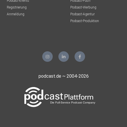
Podcast-Events
Podcast-Push
Registrierung
Podcast-Werbung
Anmeldung
Podcast-Agentur
Podcast-Produktion
podcast.de ~ 2004-2026