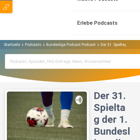
Erlebe Podcasts
Startseite
Podcasts
Bundesliga Podcast Podcast
Der 31. Spieltag der 
Der 31.
Spielta
g der 1.
Bundesl