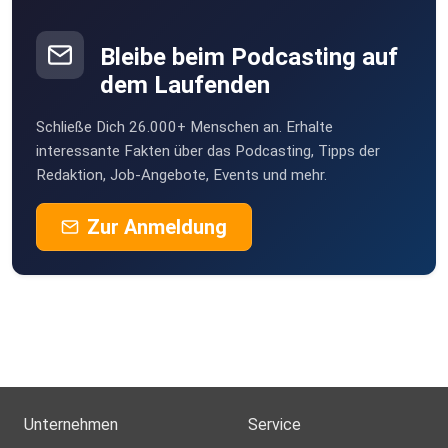
Bleibe beim Podcasting auf
dem Laufenden
Schließe Dich 26.000+ Menschen an. Erhalte
interessante Fakten über das Podcasting, Tipps der
Redaktion, Job-Angebote, Events und mehr.
Zur Anmeldung
Unternehmen
Service