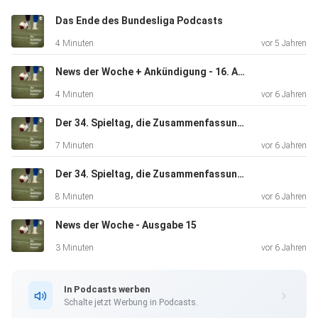
Das Ende des Bundesliga Podcasts
4 Minuten
vor 5 Jahren
News der Woche + Ankündigung - 16. Ausgabe
4 Minuten
vor 6 Jahren
Der 34. Spieltag, die Zusammenfassung - 2. Bundesliga
7 Minuten
vor 6 Jahren
Der 34. Spieltag, die Zusammenfassung - 1. Bundesliga
8 Minuten
vor 6 Jahren
News der Woche - Ausgabe 15
3 Minuten
vor 6 Jahren
In Podcasts werben
Schalte jetzt Werbung in Podcasts.