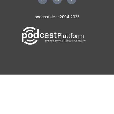
podcast.de ~ 2004-2026