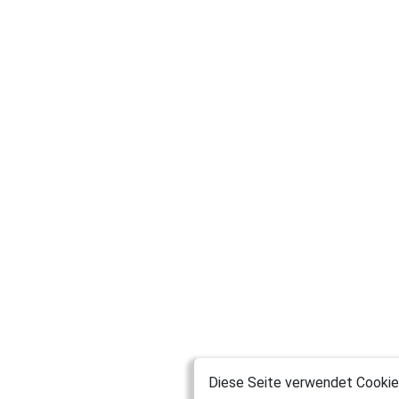
Diese Seite verwendet Cookies