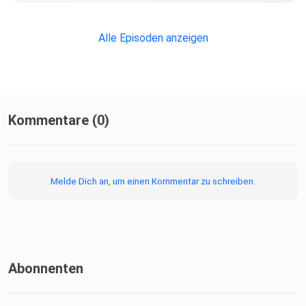
Alle Episoden anzeigen
Kommentare (0)
Melde Dich an, um einen Kommentar zu schreiben.
Abonnenten