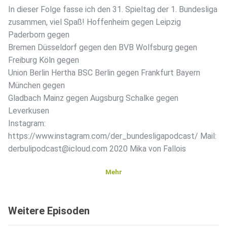
In dieser Folge fasse ich den 31. Spieltag der 1. Bundesliga
zusammen, viel Spaß! Hoffenheim gegen Leipzig
Paderborn gegen
Bremen Düsseldorf gegen den BVB Wolfsburg gegen
Freiburg Köln gegen
Union Berlin Hertha BSC Berlin gegen Frankfurt Bayern
München gegen
Gladbach Mainz gegen Augsburg Schalke gegen
Leverkusen
Instagram:
https://www.instagram.com/der_bundesligapodcast/ Mail:
derbulipodcast@icloud.com ️2020 Mika von Fallois
Mehr
Weitere Episoden