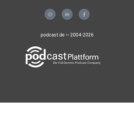
podcast.de ~ 2004-2026