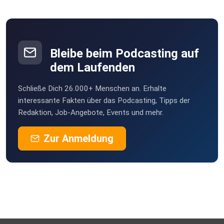
Bleibe beim Podcasting auf
dem Laufenden
Schließe Dich 26.000+ Menschen an. Erhalte
interessante Fakten über das Podcasting, Tipps der
Redaktion, Job-Angebote, Events und mehr.
Zur Anmeldung