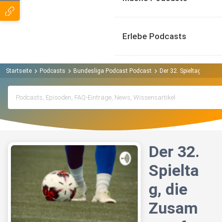
Erlebe Podcasts
Startseite
Podcasts
Bundesliga Podcast Podcast
Der 32. Spieltag, die 
Der 32.
Spielta
g, die
Zusam