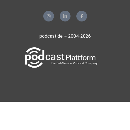
podcast.de ~ 2004-2026