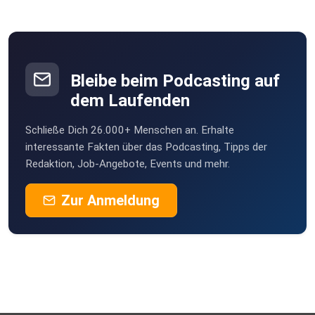
Bleibe beim Podcasting auf
dem Laufenden
Schließe Dich 26.000+ Menschen an. Erhalte
interessante Fakten über das Podcasting, Tipps der
Redaktion, Job-Angebote, Events und mehr.
Zur Anmeldung