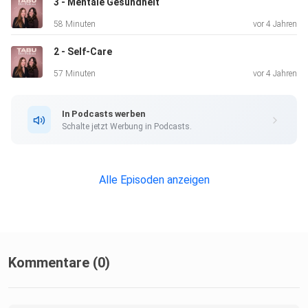
3 - Mentale Gesundheit
58 Minuten
vor 4 Jahren
2 - Self-Care
57 Minuten
vor 4 Jahren
In Podcasts werben
Schalte jetzt Werbung in Podcasts.
Alle Episoden anzeigen
Kommentare (0)