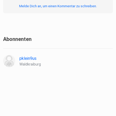
Melde Dich an, um einen Kommentar zu schreiben.
Abonnenten
pklein9us
Waldkraiburg