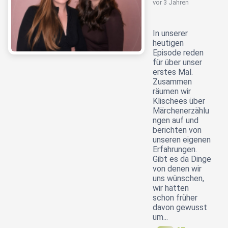
vor 3 Jahren
In unserer
heutigen
Episode reden
für über unser
erstes Mal.
Zusammen
räumen wir
Klischees über
Märchenerzählu
ngen auf und
berichten von
unseren eigenen
Erfahrungen.
Gibt es da Dinge
von denen wir
uns wünschen,
wir hätten
schon früher
davon gewusst
um...